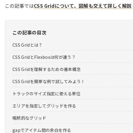
この記事では
CSS Gridについて、図解も交えて詳しく解説
この記事の目次
CSS Gridとは？
CSS GridとFlexboxは何が違う？
CSS Gridを理解するための基本概念
CSS Gridを簡単な例で試してみよう！
トラックのサイズ指定に使える単位
エリアを指定してグリッドを作る
暗黙的なグリッド
gapでアイテム間の余白を作る