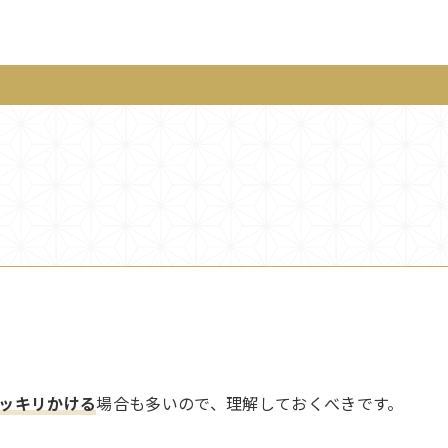
りスッキリかける
場合も多いので、理解しておくべきです。