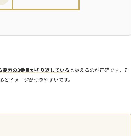
いる要素の3番目が折り返している
と捉えるのが正確です。そ
るとイメージがつきやすいです。