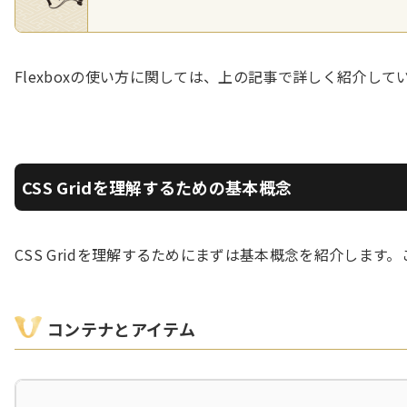
Flexboxの使い方に関しては、上の記事で詳しく紹介して
CSS Gridを理解するための基本概念
CSS Gridを理解するためにまずは基本概念を紹介しま
コンテナとアイテム