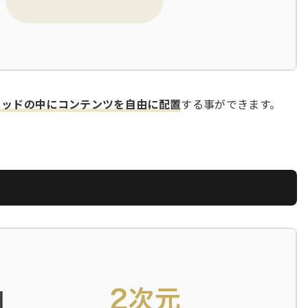
リッドの中にコンテンツを自由に配置
する事ができます。