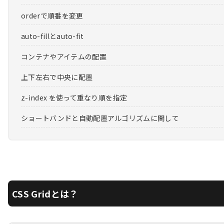
orderで順番を変更
auto-fillとauto-fit
コンテナやアイテムの配置
上下左右で中央に配置
z-index を使って重なり順を指定
ショートバンドと自動配置アルゴリズムに関して
CSS Gridとは？