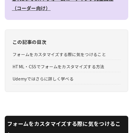
（コーダー向け）
この記事の目次
フォームをカスタマイズする際に気をつけること
HTML・CSSでフォームをカスタマイズする方法
Udemyではさらに詳しく学べる
フォームをカスタマイズする際に気をつけるこ