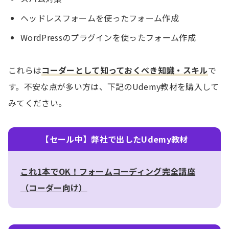
ヘッドレスフォームを使ったフォーム作成
WordPressのプラグインを使ったフォーム作成
これらは
コーダーとして知っておくべき知識・スキル
で
す。不安な点が多い方は、下記のUdemy教材を購入して
みてください。
【セール中】弊社で出したUdemy教材
これ1本でOK！フォームコーディング完全講座
（コーダー向け）