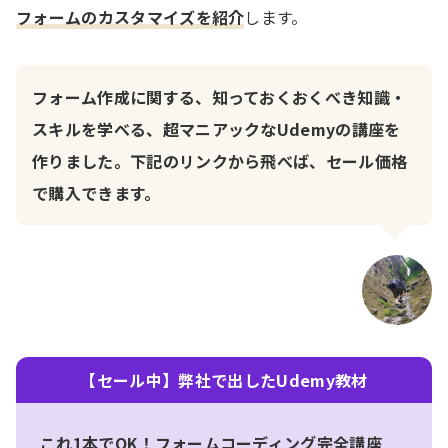
フォームのカスタマイズを紹介
します。
フォーム作成に関する、知っておくおくべき知識・
スキルを学べる、超マニアックなUdemyの講座を
作りました。下記のリンクから飛べば、セール価格
で購入できます。
【セール中】弊社で出したUdemy教材
これ1本でOK！フォームコーディング完全講座