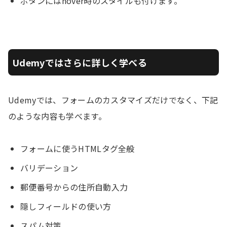
ボタンにはhover時のスタイルも付けます。
Udemyではさらに詳しく学べる
Udemyでは、フォームのカスタマイズだけでなく、下記
のような内容も学べます。
フォームに使うHTMLタグ全般
バリデーション
郵便番号からの住所自動入力
隠しフィールドの使い方
スパム対策