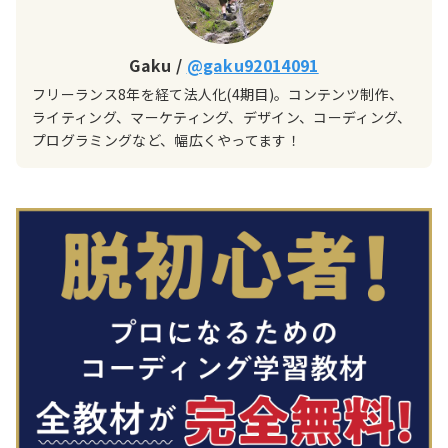
Gaku
/
@gaku92014091
フリーランス8年を経て法人化(4期目)。コンテンツ制作、
ライティング、マーケティング、デザイン、コーディング、
プログラミングなど、幅広くやってます！