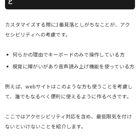
と
カスタマイズする際に1番見落としがちなことが、アク
セシビリティへの考慮です。
何らかの理由でキーボードのみで操作している方
視覚に障がいがあり音声読み上げ機能を使っている方
例えば、webサイトはこのような方も使うことを考慮し
て、誰でもなるべく便利に使えるように作るべきです。
ここではアクセシビリティ対応を含め、最低限気を付け
ないといけないことを紹介します。