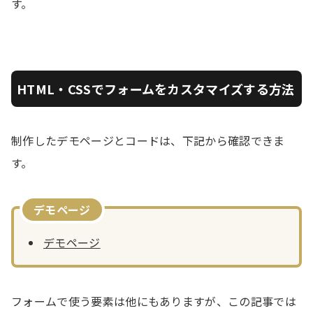
す。
HTML・CSSでフォームをカスタマイズする方法
制作したデモページとコードは、下記から確認できま
す。
デモページ
デモページ
フォームで使う要素は他にもありますが、この記事では