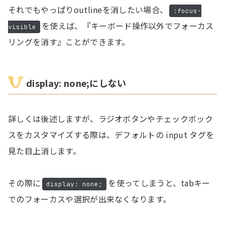
それでもやっぱりoutlineを消したい場合、
:focus-
を使えば、『キーボード操作以外でフォーカス
visible
リングを消す』ことができます。
display: none;にしない
詳しくは後述しますが、ラジオボタンやチェックボック
スをカスタマイズする際は、デフォルトの input タグを
見た目上消します。
その際に
を使ってしまうと、tabキー
display: none;
でのフォーカスや選択が出来なくなります。