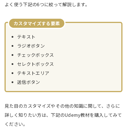
よく使う下記の6つに絞って解説します。
カスタマイズする要素
テキスト
ラジオボタン
チェックボックス
セレクトボックス
テキストエリア
送信ボタン
見た目のカスタマイズやその他の知識に関して、さらに
詳しく知りたい方は、下記のUdemy教材を購入してみて
ください。