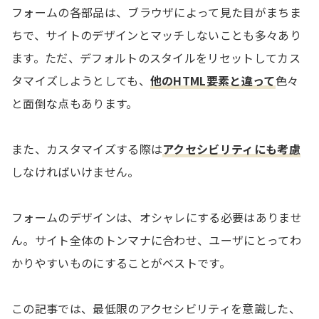
フォームの各部品は、ブラウザによって見た目がまちま
ちで、サイトのデザインとマッチしないことも多々あり
ます。ただ、デフォルトのスタイルをリセットしてカス
タマイズしようとしても、
他のHTML要素と違って
色々
と面倒な点もあります。
また、カスタマイズする際は
アクセシビリティにも考慮
しなければいけません。
フォームのデザインは、オシャレにする必要はありませ
ん。サイト全体のトンマナに合わせ、ユーザにとってわ
かりやすいものにすることがベストです。
この記事では、最低限のアクセシビリティを意識した、