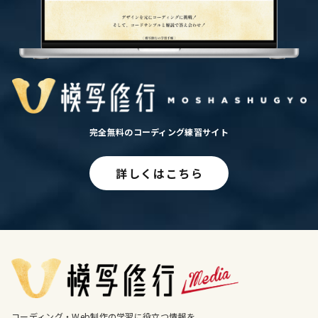
完全無料のコーディング練習サイト
詳しくはこちら
コーディング・Web制作の学習に役立つ情報を